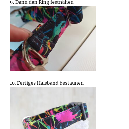
9. Dann den Ring festnähen
10. Fertiges Halsband bestaunen