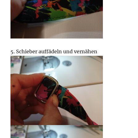
5. Schieber auffädeln und vernähen