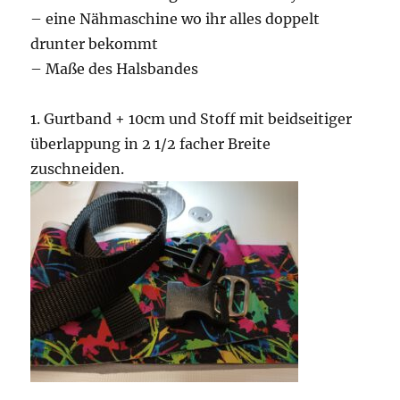
– eine Nähmaschine wo ihr alles doppelt
drunter bekommt
– Maße des Halsbandes
1. Gurtband + 10cm und Stoff mit beidseitiger
überlappung in 2 1/2 facher Breite
zuschneiden.