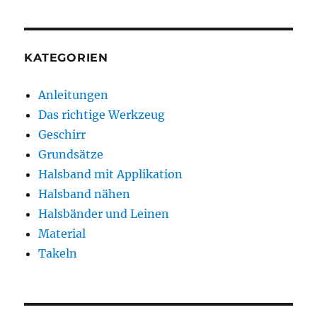
KATEGORIEN
Anleitungen
Das richtige Werkzeug
Geschirr
Grundsätze
Halsband mit Applikation
Halsband nähen
Halsbänder und Leinen
Material
Takeln