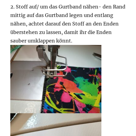
2. Stoff auf/ um das Gurtband nähen- den Rand
mittig auf das Gurtband legen und entlang
nähen, achtet darauf den Stoff an den Enden
überstehen zu lassen, damit ihr die Enden
sauber umklappen könnt.