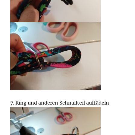
7. Ring und anderen Schnallteil auffädeln