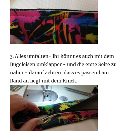
3. Alles umfalten- ihr könnt es auch mit dem
Bügeleisen umklappen- und die erste Seite zu
nähen- darauf achten, dass es passend am
Rand an liegt mit dem Knick.