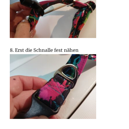
8. Erst die Schnalle fest nähen