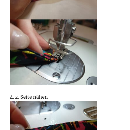
4. 2. Seite nähen