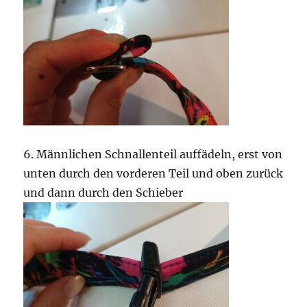
6. Männlichen Schnallenteil auffädeln, erst von
unten durch den vorderen Teil und oben zurück
und dann durch den Schieber