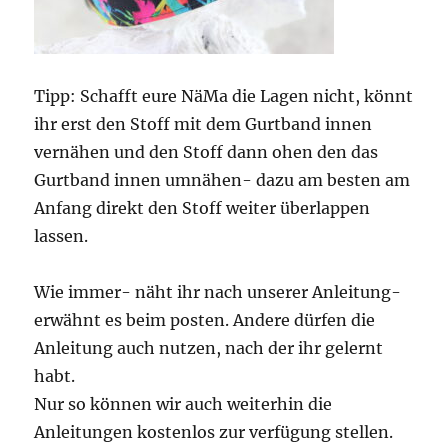
Tipp: Schafft eure NäMa die Lagen nicht, könnt
ihr erst den Stoff mit dem Gurtband innen
vernähen und den Stoff dann ohen den das
Gurtband innen umnähen- dazu am besten am
Anfang direkt den Stoff weiter überlappen
lassen.
Wie immer- näht ihr nach unserer Anleitung-
erwähnt es beim posten. Andere dürfen die
Anleitung auch nutzen, nach der ihr gelernt
habt.
Nur so können wir auch weiterhin die
Anleitungen kostenlos zur verfügung stellen.