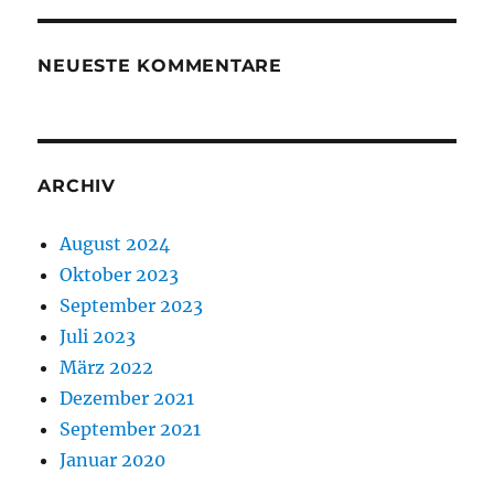
NEUESTE KOMMENTARE
ARCHIV
August 2024
Oktober 2023
September 2023
Juli 2023
März 2022
Dezember 2021
September 2021
Januar 2020