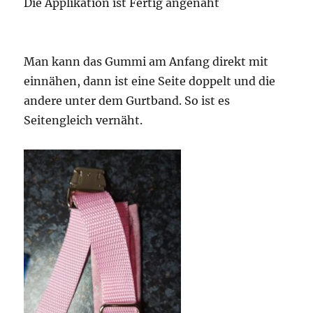
Die Applikation ist Fertig angenäht
Man kann das Gummi am Anfang direkt mit
einnähen, dann ist eine Seite doppelt und die
andere unter dem Gurtband. So ist es
Seitengleich vernäht.