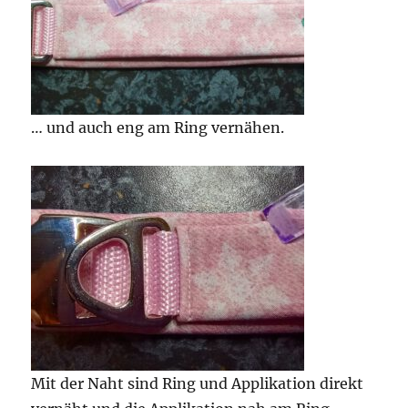
… und auch eng am Ring vernähen.
Mit der Naht sind Ring und Applikation direkt