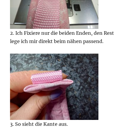
2. Ich Fixiere nur die beiden Enden, den Rest
lege ich mir direkt beim nähen passend.
3. So sieht die Kante aus.