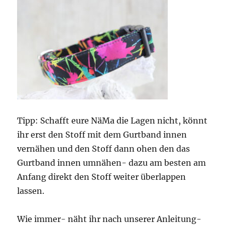
Tipp: Schafft eure NäMa die Lagen nicht, könnt
ihr erst den Stoff mit dem Gurtband innen
vernähen und den Stoff dann ohen den das
Gurtband innen umnähen- dazu am besten am
Anfang direkt den Stoff weiter überlappen
lassen.
Wie immer- näht ihr nach unserer Anleitung-