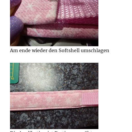
Am ende wieder den Softshell umschlagen