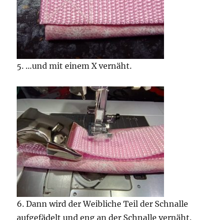
5. …und mit einem X vernäht.
6. Dann wird der Weibliche Teil der Schnalle
aufgefädelt und eng an der Schnalle vernäht.