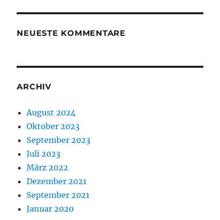
NEUESTE KOMMENTARE
ARCHIV
August 2024
Oktober 2023
September 2023
Juli 2023
März 2022
Dezember 2021
September 2021
Januar 2020