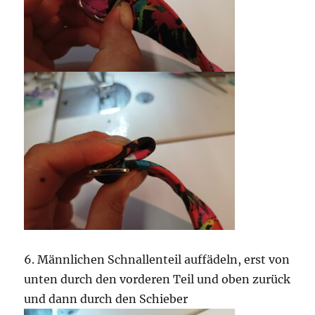
6. Männlichen Schnallenteil auffädeln, erst von
unten durch den vorderen Teil und oben zurück
und dann durch den Schieber