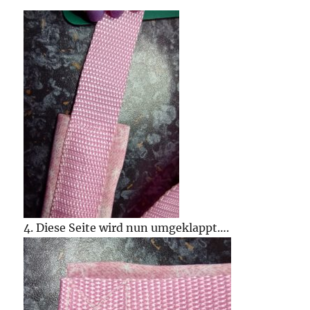
4. Diese Seite wird nun umgeklappt….