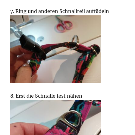
7. Ring und anderen Schnallteil auffädeln
8. Erst die Schnalle fest nähen