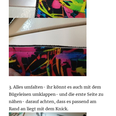
3. Alles umfalten- ihr könnt es auch mit dem
Bügeleisen umklappen- und die erste Seite zu
nähen- darauf achten, dass es passend am
Rand an liegt mit dem Knick.