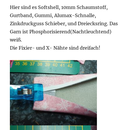
Hier sind es Softshell, 10mm Schaumstoff,
Gurtband, Gummi, Alumax-Schnalle,
Zinkdruckguss Schieber, und Dreiecksring. Das
Garn ist Phosphorisierend(Nachtleuchtend)
weiß.
Die Fixier- und X- Nähte sind dreifach!