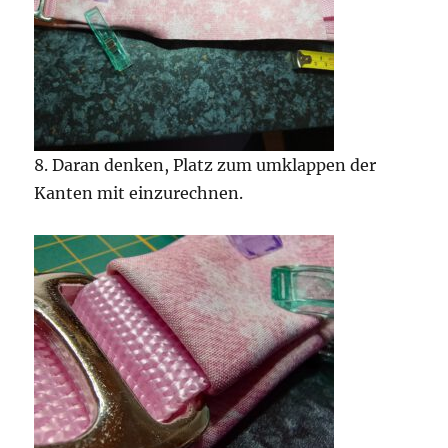
8. Daran denken, Platz zum umklappen der
Kanten mit einzurechnen.