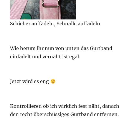
Schieber auffädeln, Schnalle auffädeln.
Wie herum ihr nun von unten das Gurtband
einfädelt und vernäht ist egal.
Jetzt wird es eng
Kontrollieren ob ich wirklich fest näht, danach
den recht überschüssiges Gurtband entfernen.