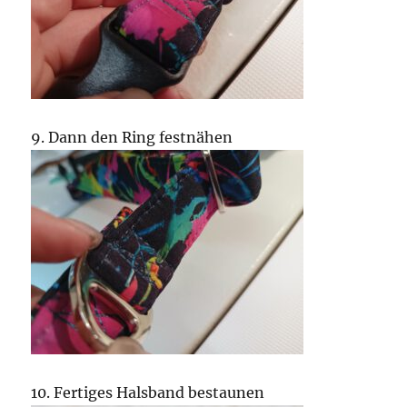
9. Dann den Ring festnähen
10. Fertiges Halsband bestaunen