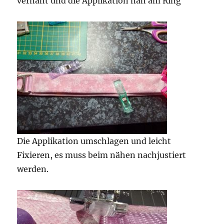
vernäht und die Applikation nah am Ring
Die Applikation umschlagen und leicht
Fixieren, es muss beim nähen nachjustiert
werden.