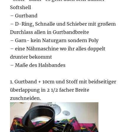
Softshell
– Gurtband
– D-Ring, Schnalle und Schieber mit großem
Durchlass allen in Gurtbandbreite
– Garn- kein Naturgarn sondern Poly
– eine Nähmaschine wo ihr alles doppelt
drunter bekommt
– Maße des Halsbandes
1. Gurtband + 10cm und Stoff mit beidseitiger
überlappung in 2 1/2 facher Breite
zuschneiden.