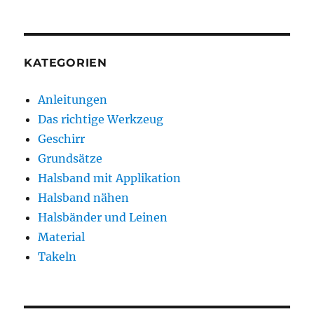
KATEGORIEN
Anleitungen
Das richtige Werkzeug
Geschirr
Grundsätze
Halsband mit Applikation
Halsband nähen
Halsbänder und Leinen
Material
Takeln