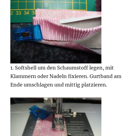
1. Softshell um den Schaumstoff legen, mit
Klammern oder Nadeln fixieren. Gurtband am
Ende umschlagen und mittig platzieren.