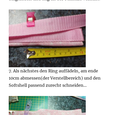
7. Als nächstes den Ring auffädeln, am ende
10cm abmessen(der Verstellbereich) und den
Softshell passend zurecht schneiden…