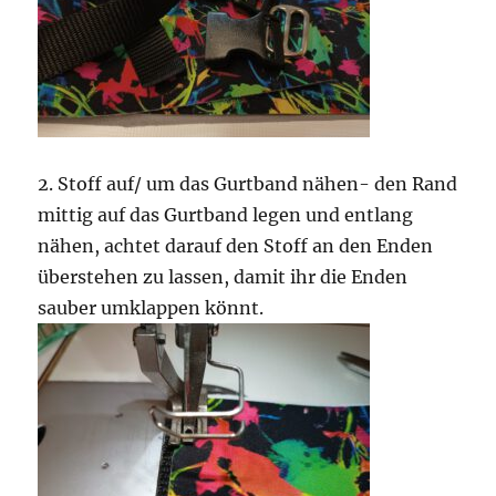
2. Stoff auf/ um das Gurtband nähen- den Rand
mittig auf das Gurtband legen und entlang
nähen, achtet darauf den Stoff an den Enden
überstehen zu lassen, damit ihr die Enden
sauber umklappen könnt.