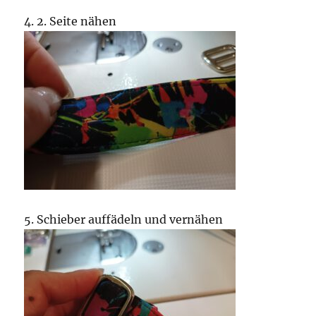
4. 2. Seite nähen
5. Schieber auffädeln und vernähen