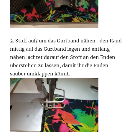
2. Stoff auf/ um das Gurtband nähen- den Rand
mittig auf das Gurtband legen und entlang
nähen, achtet darauf den Stoff an den Enden
überstehen zu lassen, damit ihr die Enden
sauber umklappen könnt.