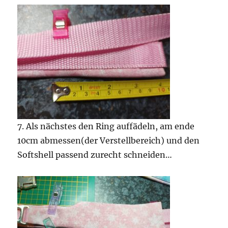
7. Als nächstes den Ring auffädeln, am ende
10cm abmessen(der Verstellbereich) und den
Softshell passend zurecht schneiden…