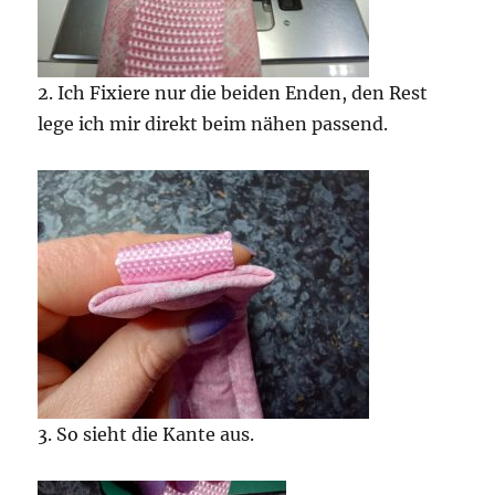
2. Ich Fixiere nur die beiden Enden, den Rest
lege ich mir direkt beim nähen passend.
3. So sieht die Kante aus.