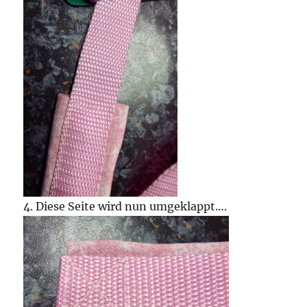
4. Diese Seite wird nun umgeklappt….