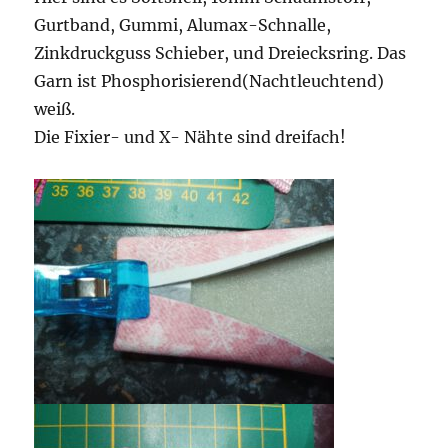
Gurtband, Gummi, Alumax-Schnalle,
Zinkdruckguss Schieber, und Dreiecksring. Das
Garn ist Phosphorisierend(Nachtleuchtend)
weiß.
Die Fixier- und X- Nähte sind dreifach!