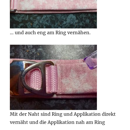
… und auch eng am Ring vernähen.
Mit der Naht sind Ring und Applikation direkt
vernäht und die Applikation nah am Ring