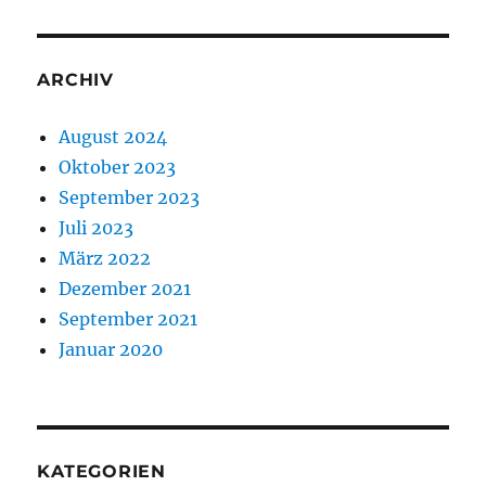
ARCHIV
August 2024
Oktober 2023
September 2023
Juli 2023
März 2022
Dezember 2021
September 2021
Januar 2020
KATEGORIEN