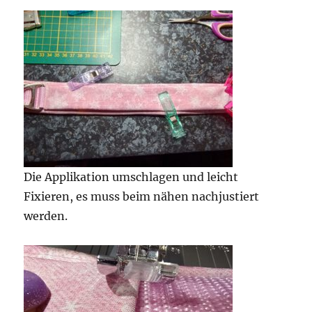
Die Applikation umschlagen und leicht
Fixieren, es muss beim nähen nachjustiert
werden.