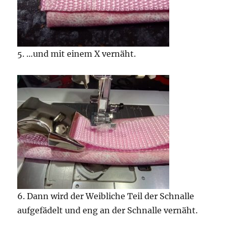
5. …und mit einem X vernäht.
6. Dann wird der Weibliche Teil der Schnalle
aufgefädelt und eng an der Schnalle vernäht.