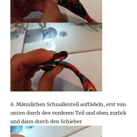
6. Männlichen Schnallenteil auffädeln, erst von
unten durch den vorderen Teil und oben zurück
und dann durch den Schieber