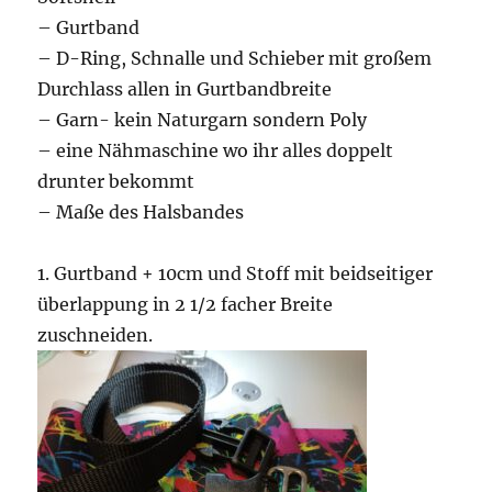
– Gurtband
– D-Ring, Schnalle und Schieber mit großem
Durchlass allen in Gurtbandbreite
– Garn- kein Naturgarn sondern Poly
– eine Nähmaschine wo ihr alles doppelt
drunter bekommt
– Maße des Halsbandes
1. Gurtband + 10cm und Stoff mit beidseitiger
überlappung in 2 1/2 facher Breite
zuschneiden.