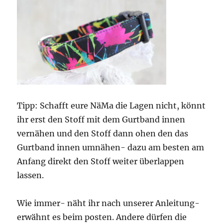
Tipp: Schafft eure NäMa die Lagen nicht, könnt
ihr erst den Stoff mit dem Gurtband innen
vernähen und den Stoff dann ohen den das
Gurtband innen umnähen- dazu am besten am
Anfang direkt den Stoff weiter überlappen
lassen.
Wie immer- näht ihr nach unserer Anleitung-
erwähnt es beim posten. Andere dürfen die