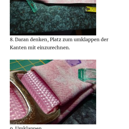
8. Daran denken, Platz zum umklappen der
Kanten mit einzurechnen.
9. Umklappen…