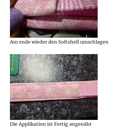
Am ende wieder den Softshell umschlagen
Die Applikation ist Fertig angenäht