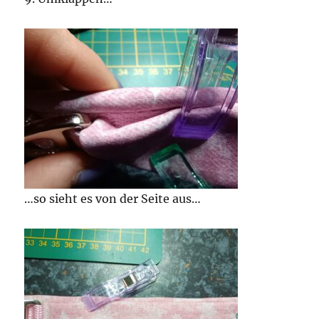
…so sieht es von der Seite aus…