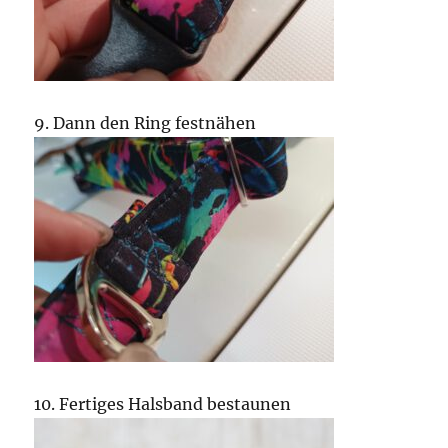
9. Dann den Ring festnähen
10. Fertiges Halsband bestaunen