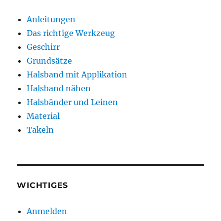
Anleitungen
Das richtige Werkzeug
Geschirr
Grundsätze
Halsband mit Applikation
Halsband nähen
Halsbänder und Leinen
Material
Takeln
WICHTIGES
Anmelden