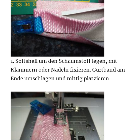
1. Softshell um den Schaumstoff legen, mit
Klammern oder Nadeln fixieren. Gurtband am
Ende umschlagen und mittig platzieren.