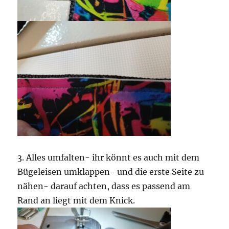
3. Alles umfalten- ihr könnt es auch mit dem
Bügeleisen umklappen- und die erste Seite zu
nähen- darauf achten, dass es passend am
Rand an liegt mit dem Knick.