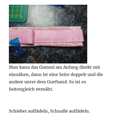
Man kann das Gummi am Anfang direkt mit
einnähen, dann ist eine Seite doppelt und die
andere unter dem Gurtband. So ist es
Seitengleich vernäht.
Schieber auffädeln, Schnalle auffädeln.