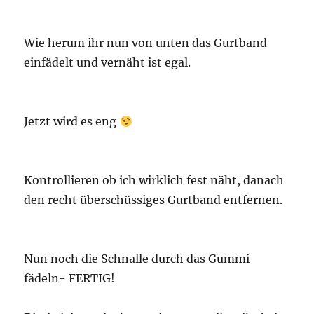
Wie herum ihr nun von unten das Gurtband
einfädelt und vernäht ist egal.
Jetzt wird es eng
Kontrollieren ob ich wirklich fest näht, danach
den recht überschüssiges Gurtband entfernen.
Nun noch die Schnalle durch das Gummi
fädeln- FERTIG!