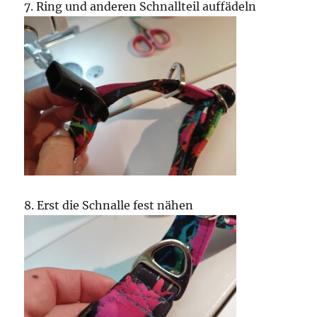
7. Ring und anderen Schnallteil auffädeln
8. Erst die Schnalle fest nähen