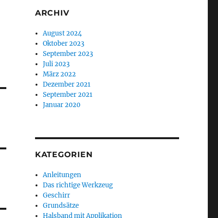
ARCHIV
August 2024
Oktober 2023
September 2023
Juli 2023
März 2022
Dezember 2021
September 2021
Januar 2020
KATEGORIEN
Anleitungen
Das richtige Werkzeug
Geschirr
Grundsätze
Halsband mit Applikation