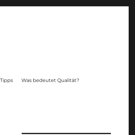
 Tipps
Was bedeutet Qualität?