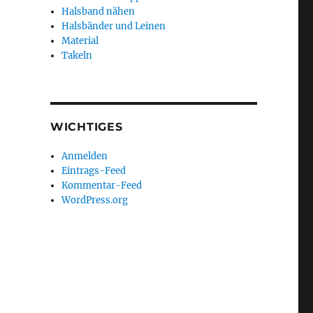
Halsband nähen
Halsbänder und Leinen
Material
Takeln
WICHTIGES
Anmelden
Eintrags-Feed
Kommentar-Feed
WordPress.org