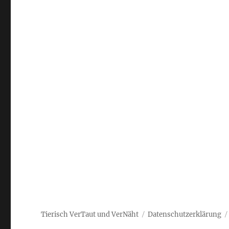
Tierisch VerTaut und VerNäht
Datenschutzerklärung