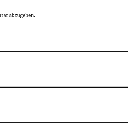
tar abzugeben.