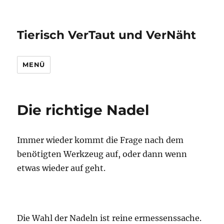
Tierisch VerTaut und VerNäht
MENÜ
Die richtige Nadel
Immer wieder kommt die Frage nach dem
benötigten Werkzeug auf, oder dann wenn
etwas wieder auf geht.
Die Wahl der Nadeln ist reine ermessenssache.