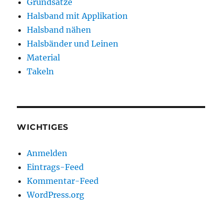
Grundsätze
Halsband mit Applikation
Halsband nähen
Halsbänder und Leinen
Material
Takeln
WICHTIGES
Anmelden
Eintrags-Feed
Kommentar-Feed
WordPress.org