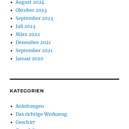
August 2024
Oktober 2023
September 2023
Juli 2023
März 2022
Dezember 2021
September 2021
Januar 2020
KATEGORIEN
Anleitungen
Das richtige Werkzeug
Geschirr