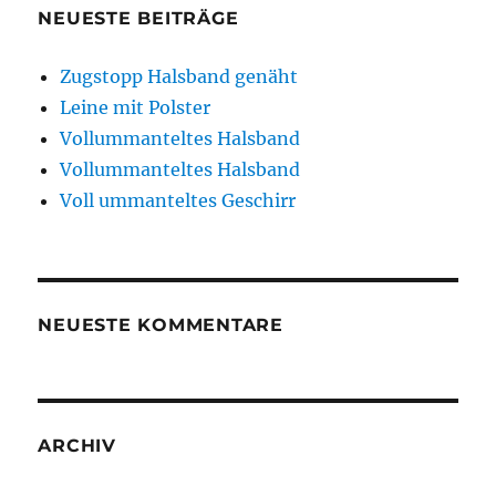
NEUESTE BEITRÄGE
Zugstopp Halsband genäht
Leine mit Polster
Vollummanteltes Halsband
Vollummanteltes Halsband
Voll ummanteltes Geschirr
NEUESTE KOMMENTARE
ARCHIV