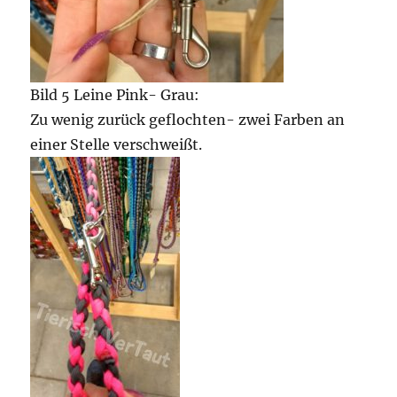
Bild 5 Leine Pink- Grau:
Zu wenig zurück geflochten- zwei Farben an
einer Stelle verschweißt.