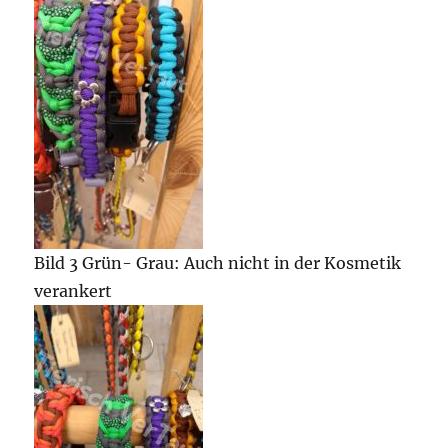
Bild 3 Grün- Grau: Auch nicht in der Kosmetik
verankert