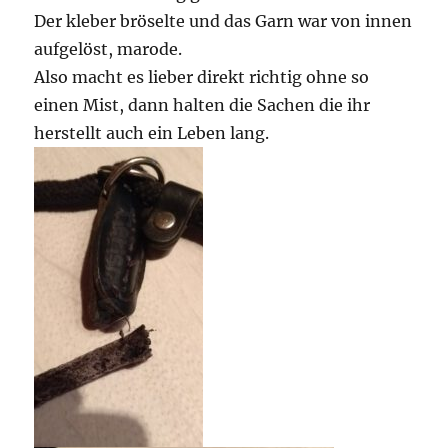
Der kleber bröselte und das Garn war von innen
aufgelöst, marode.
Also macht es lieber direkt richtig ohne so
einen Mist, dann halten die Sachen die ihr
herstellt auch ein Leben lang.