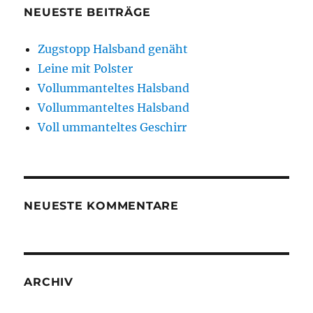
NEUESTE BEITRÄGE
Zugstopp Halsband genäht
Leine mit Polster
Vollummanteltes Halsband
Vollummanteltes Halsband
Voll ummanteltes Geschirr
NEUESTE KOMMENTARE
ARCHIV