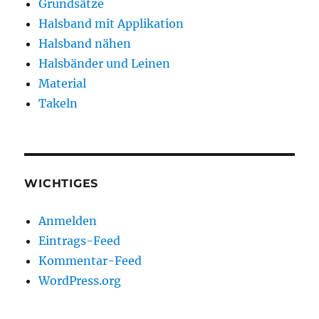
Grundsätze
Halsband mit Applikation
Halsband nähen
Halsbänder und Leinen
Material
Takeln
WICHTIGES
Anmelden
Eintrags-Feed
Kommentar-Feed
WordPress.org