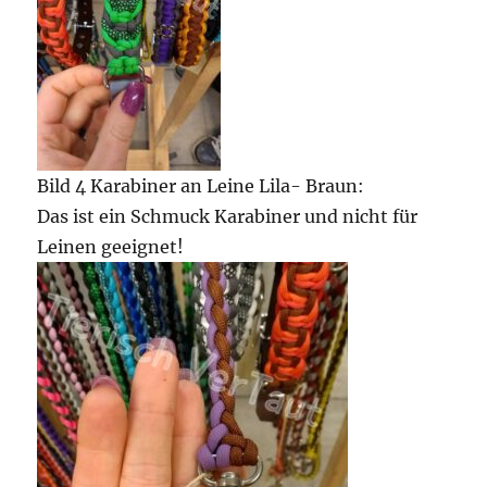
Bild 4 Karabiner an Leine Lila- Braun:
Das ist ein Schmuck Karabiner und nicht für
Leinen geeignet!