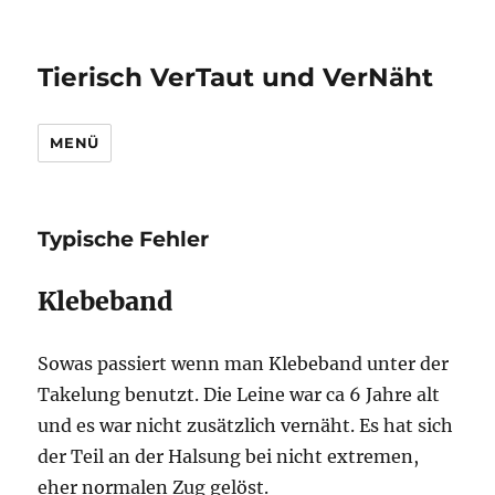
Tierisch VerTaut und VerNäht
MENÜ
Typische Fehler
Klebeband
Sowas passiert wenn man Klebeband unter der
Takelung benutzt. Die Leine war ca 6 Jahre alt
und es war nicht zusätzlich vernäht. Es hat sich
der Teil an der Halsung bei nicht extremen,
eher normalen Zug gelöst.