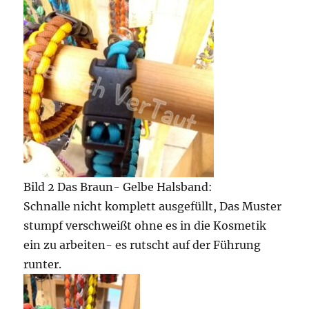
Bild 2 Das Braun- Gelbe Halsband:
Schnalle nicht komplett ausgefüllt, Das Muster
stumpf verschweißt ohne es in die Kosmetik
ein zu arbeiten- es rutscht auf der Führung
runter.