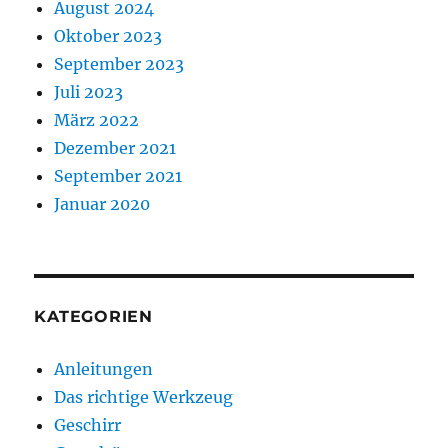
August 2024
Oktober 2023
September 2023
Juli 2023
März 2022
Dezember 2021
September 2021
Januar 2020
KATEGORIEN
Anleitungen
Das richtige Werkzeug
Geschirr