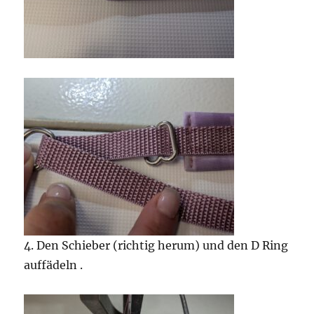
4. Den Schieber (richtig herum) und den D Ring
auffädeln .