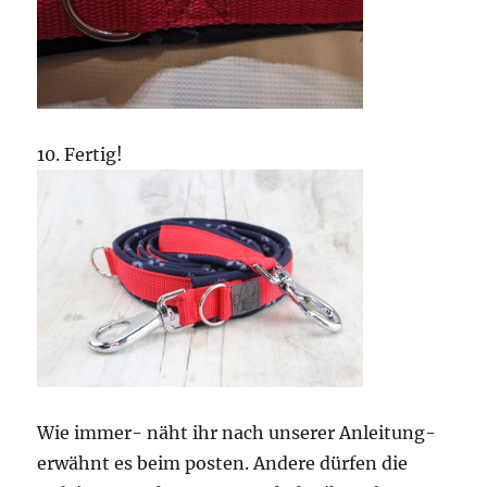
10. Fertig!
Wie immer- näht ihr nach unserer Anleitung-
erwähnt es beim posten. Andere dürfen die