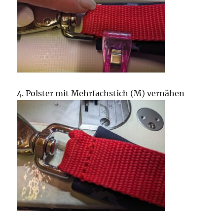
4. Polster mit Mehrfachstich (M) vernähen