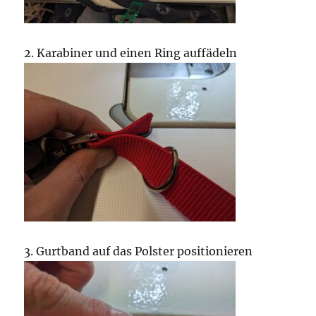
2. Karabiner und einen Ring auffädeln
3. Gurtband auf das Polster positionieren