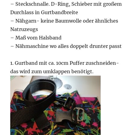
– Steckschnalle. D-Ring, Schieber mit großem
Durchlass in Gurtbandbreite
– Nähgarn- keine Baumwolle oder ähnliches
Natruzeugs
– Maß vom Halsband
– Nähmaschine wo alles doppelt drunter passt
1. Gurtband mit ca. 10cm Puffer zuschneiden-
das wird zum umklappen benötigt.