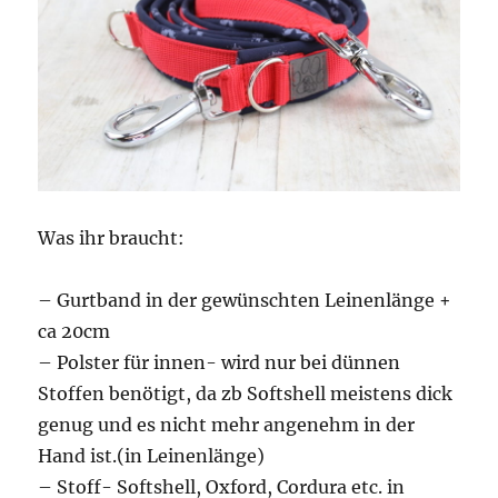
Was ihr braucht:
– Gurtband in der gewünschten Leinenlänge +
ca 20cm
– Polster für innen- wird nur bei dünnen
Stoffen benötigt, da zb Softshell meistens dick
genug und es nicht mehr angenehm in der
Hand ist.(in Leinenlänge)
– Stoff- Softshell, Oxford, Cordura etc. in