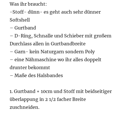
Was ihr braucht:
-Stoff- dünn- es geht auch sehr dünner
Softshell
– Gurtband
– D-Ring, Schnalle und Schieber mit großem
Durchlass allen in Gurtbandbreite
– Garn- kein Naturgarn sondern Poly
– eine Nähmaschine wo ihr alles doppelt
drunter bekommt
– Maße des Halsbandes
1. Gurtband + 10cm und Stoff mit beidseitiger
überlappung in 2 1/2 facher Breite
zuschneiden.