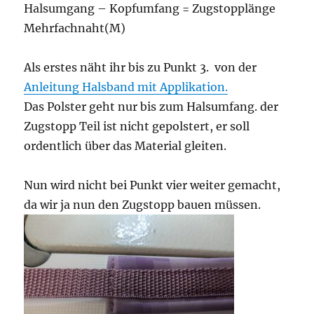
Halsumgang – Kopfumfang = Zugstopplänge
Mehrfachnaht(M)
Als erstes näht ihr bis zu Punkt 3. von der
Anleitung Halsband mit Applikation.
Das Polster geht nur bis zum Halsumfang. der
Zugstopp Teil ist nicht gepolstert, er soll
ordentlich über das Material gleiten.
Nun wird nicht bei Punkt vier weiter gemacht,
da wir ja nun den Zugstopp bauen müssen.