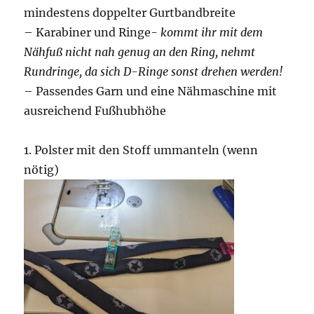
mindestens doppelter Gurtbandbreite
– Karabiner und Ringe-
kommt ihr mit dem
Nähfuß nicht nah genug an den Ring, nehmt
Rundringe, da sich D-Ringe sonst drehen werden!
– Passendes Garn und eine Nähmaschine mit
ausreichend Fußhubhöhe
1. Polster mit den Stoff ummanteln (wenn
nötig)