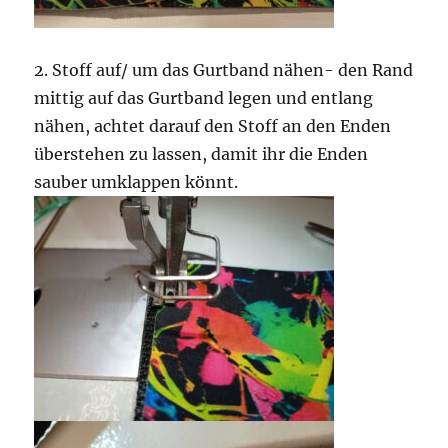
2. Stoff auf/ um das Gurtband nähen- den Rand
mittig auf das Gurtband legen und entlang
nähen, achtet darauf den Stoff an den Enden
überstehen zu lassen, damit ihr die Enden
sauber umklappen könnt.