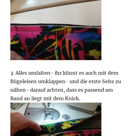
3. Alles umfalten- ihr könnt es auch mit dem
Bügeleisen umklappen- und die erste Seite zu
nähen- darauf achten, dass es passend am
Rand an liegt mit dem Knick.