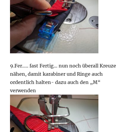
9.Fer….. fast Fertig… nun noch überall Kreuze
nähen, damit karabiner und Ringe auch
ordentlich halten- dazu auch den „M“
verwenden