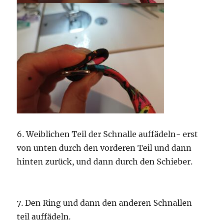
6. Weiblichen Teil der Schnalle auffädeln- erst
von unten durch den vorderen Teil und dann
hinten zurück, und dann durch den Schieber.
7. Den Ring und dann den anderen Schnallen
teil auffädeln.