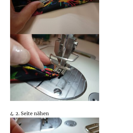
4. 2. Seite nähen