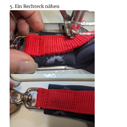
5. Ein Rechteck nähen