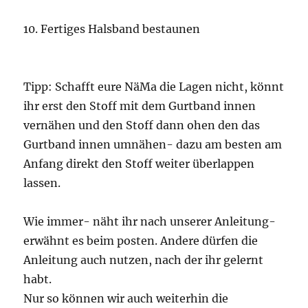
10. Fertiges Halsband bestaunen
Tipp: Schafft eure NäMa die Lagen nicht, könnt
ihr erst den Stoff mit dem Gurtband innen
vernähen und den Stoff dann ohen den das
Gurtband innen umnähen- dazu am besten am
Anfang direkt den Stoff weiter überlappen
lassen.
Wie immer- näht ihr nach unserer Anleitung-
erwähnt es beim posten. Andere dürfen die
Anleitung auch nutzen, nach der ihr gelernt
habt.
Nur so können wir auch weiterhin die