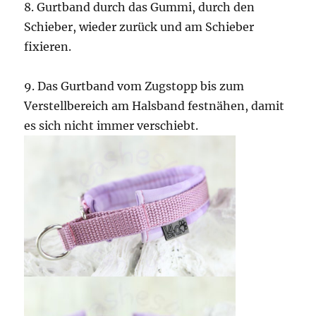
8. Gurtband durch das Gummi, durch den
Schieber, wieder zurück und am Schieber
fixieren.
9. Das Gurtband vom Zugstopp bis zum
Verstellbereich am Halsband festnähen, damit
es sich nicht immer verschiebt.