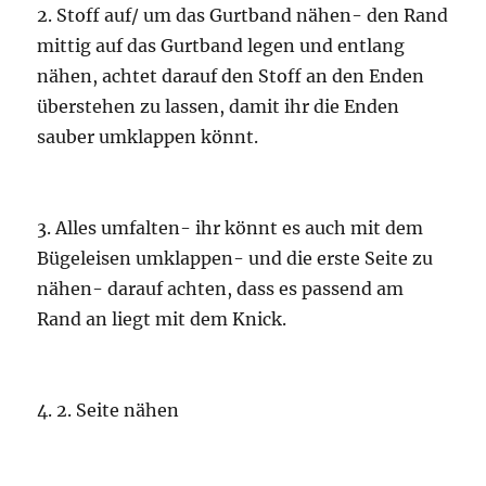
2. Stoff auf/ um das Gurtband nähen- den Rand
mittig auf das Gurtband legen und entlang
nähen, achtet darauf den Stoff an den Enden
überstehen zu lassen, damit ihr die Enden
sauber umklappen könnt.
3. Alles umfalten- ihr könnt es auch mit dem
Bügeleisen umklappen- und die erste Seite zu
nähen- darauf achten, dass es passend am
Rand an liegt mit dem Knick.
4. 2. Seite nähen