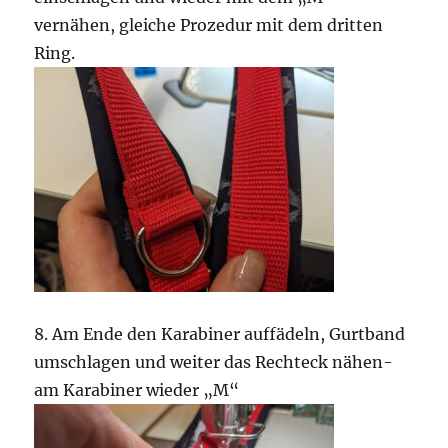
vernähen, gleiche Prozedur mit dem dritten
Ring.
8. Am Ende den Karabiner auffädeln, Gurtband
umschlagen und weiter das Rechteck nähen-
am Karabiner wieder „M“