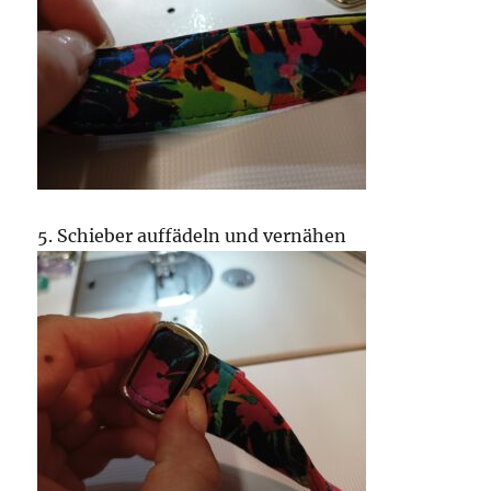
5. Schieber auffädeln und vernähen