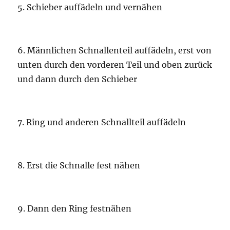
5. Schieber auffädeln und vernähen
6. Männlichen Schnallenteil auffädeln, erst von
unten durch den vorderen Teil und oben zurück
und dann durch den Schieber
7. Ring und anderen Schnallteil auffädeln
8. Erst die Schnalle fest nähen
9. Dann den Ring festnähen