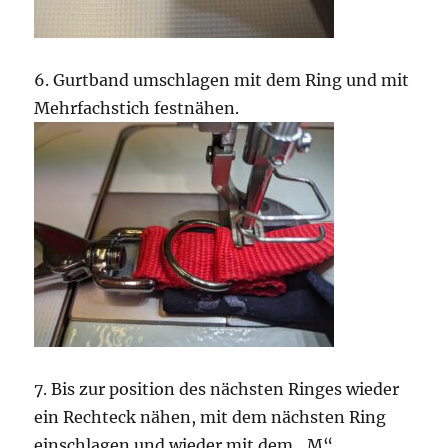
6. Gurtband umschlagen mit dem Ring und mit
Mehrfachstich festnähen.
7. Bis zur position des nächsten Ringes wieder
ein Rechteck nähen, mit dem nächsten Ring
einschlagen und wieder mit dem „M“