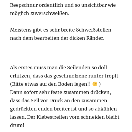
Reepschnur ordentlich und so unsichtbar wie
möglich zuverschweißen.
Meistens gibt es sehr breite Schweißstellen
nach dem bearbeiten der dicken Ränder.
Als erstes muss man die Seilenden so doll
erhitzen, dass das geschmolzene runter tropft
(Bitte etwas auf den Boden legen!!
)
Dann sofort sehr feste zusammen drücken,
dass das Seil vor Druck an den zusammen
gedrückten enden breiter ist und so abkühlen
lassen. Der Klebestreifen vom schneiden bleibt
drum!