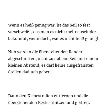
Wenn es heiß genug war, ist das Seil so fest
verschweißt, das man es nicht mehr auseinder
bekommt, wenn doch, war es nicht heiß genug!
Nun werden die überstehenden Ränder
abgeschnitten, nicht zu nah am Seil, mit einem
kleinen Abstand, es darf keine ausgefransten
Stellen dadurch geben.
Dann den Klebestreifen entfernen und die
überstehenden Reste erhitzen und glätten.