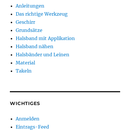
Anleitungen
Das richtige Werkzeug
Geschirr
Grundsätze
Halsband mit Applikation
Halsband nähen
Halsbänder und Leinen
Material
Takeln
WICHTIGES
Anmelden
Eintrags-Feed