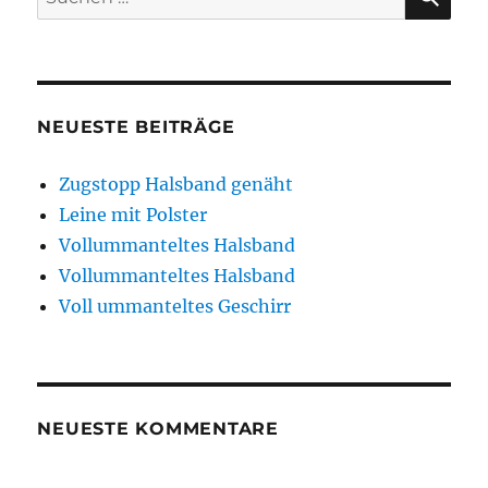
nach:
NEUESTE BEITRÄGE
Zugstopp Halsband genäht
Leine mit Polster
Vollummanteltes Halsband
Vollummanteltes Halsband
Voll ummanteltes Geschirr
NEUESTE KOMMENTARE