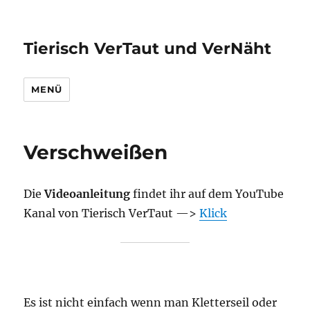
Tierisch VerTaut und VerNäht
MENÜ
Verschweißen
Die
Videoanleitung
findet ihr auf dem YouTube
Kanal von Tierisch VerTaut —>
Klick
Es ist nicht einfach wenn man Kletterseil oder