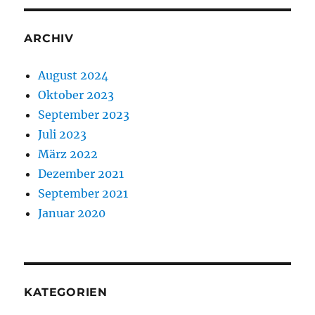
ARCHIV
August 2024
Oktober 2023
September 2023
Juli 2023
März 2022
Dezember 2021
September 2021
Januar 2020
KATEGORIEN