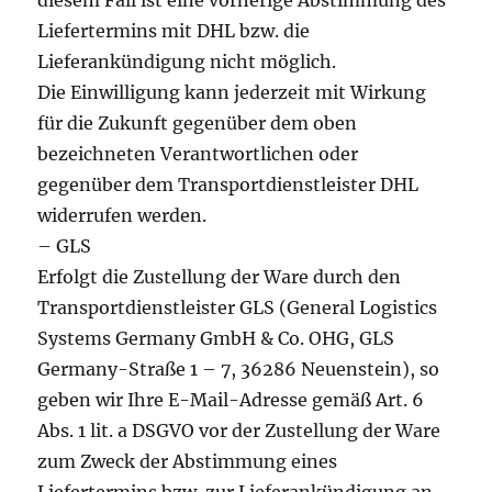
diesem Fall ist eine vorherige Abstimmung des
Liefertermins mit DHL bzw. die
Lieferankündigung nicht möglich.
Die Einwilligung kann jederzeit mit Wirkung
für die Zukunft gegenüber dem oben
bezeichneten Verantwortlichen oder
gegenüber dem Transportdienstleister DHL
widerrufen werden.
– GLS
Erfolgt die Zustellung der Ware durch den
Transportdienstleister GLS (General Logistics
Systems Germany GmbH & Co. OHG, GLS
Germany-Straße 1 – 7, 36286 Neuenstein), so
geben wir Ihre E-Mail-Adresse gemäß Art. 6
Abs. 1 lit. a DSGVO vor der Zustellung der Ware
zum Zweck der Abstimmung eines