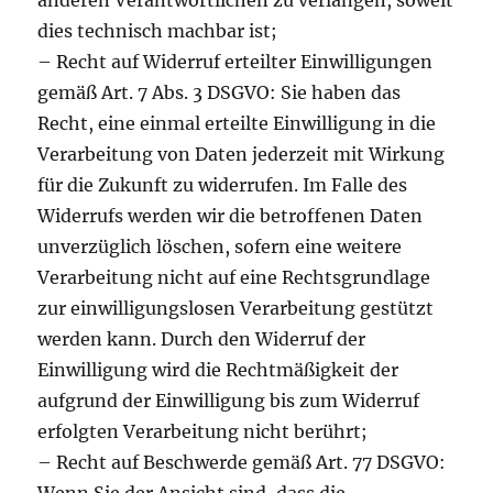
anderen Verantwortlichen zu verlangen, soweit
dies technisch machbar ist;
– Recht auf Widerruf erteilter Einwilligungen
gemäß Art. 7 Abs. 3 DSGVO: Sie haben das
Recht, eine einmal erteilte Einwilligung in die
Verarbeitung von Daten jederzeit mit Wirkung
für die Zukunft zu widerrufen. Im Falle des
Widerrufs werden wir die betroffenen Daten
unverzüglich löschen, sofern eine weitere
Verarbeitung nicht auf eine Rechtsgrundlage
zur einwilligungslosen Verarbeitung gestützt
werden kann. Durch den Widerruf der
Einwilligung wird die Rechtmäßigkeit der
aufgrund der Einwilligung bis zum Widerruf
erfolgten Verarbeitung nicht berührt;
– Recht auf Beschwerde gemäß Art. 77 DSGVO: