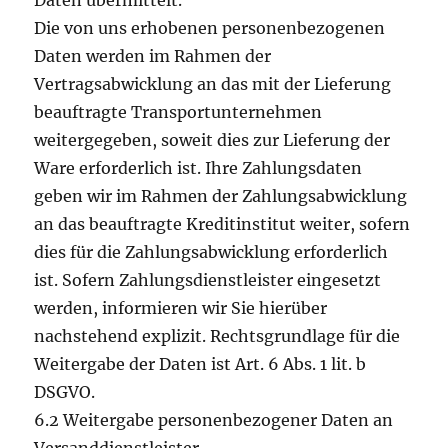
Daten übermittelt.
Die von uns erhobenen personenbezogenen
Daten werden im Rahmen der
Vertragsabwicklung an das mit der Lieferung
beauftragte Transportunternehmen
weitergegeben, soweit dies zur Lieferung der
Ware erforderlich ist. Ihre Zahlungsdaten
geben wir im Rahmen der Zahlungsabwicklung
an das beauftragte Kreditinstitut weiter, sofern
dies für die Zahlungsabwicklung erforderlich
ist. Sofern Zahlungsdienstleister eingesetzt
werden, informieren wir Sie hierüber
nachstehend explizit. Rechtsgrundlage für die
Weitergabe der Daten ist Art. 6 Abs. 1 lit. b
DSGVO.
6.2 Weitergabe personenbezogener Daten an