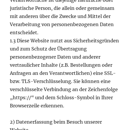
Verantwortliche ist diejenige natürliche oder
juristische Person, die allein oder gemeinsam
mit anderen über die Zwecke und Mittel der
Verarbeitung von personenbezogenen Daten
entscheidet.
1.3 Diese Website nutzt aus Sicherheitsgründen
und zum Schutz der Übertragung
personenbezogener Daten und anderer
vertraulicher Inhalte (z.B. Bestellungen oder
Anfragen an den Verantwortlichen) eine SSL-
bzw. TLS-Verschlüsselung. Sie können eine
verschlüsselte Verbindung an der Zeichenfolge
„https://“ und dem Schloss-Symbol in Ihrer
Browserzeile erkennen.
2) Datenerfassung beim Besuch unserer