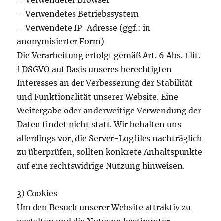
– Verwendeter Browser
– Verwendetes Betriebssystem
– Verwendete IP-Adresse (ggf.: in
anonymisierter Form)
Die Verarbeitung erfolgt gemäß Art. 6 Abs. 1 lit.
f DSGVO auf Basis unseres berechtigten
Interesses an der Verbesserung der Stabilität
und Funktionalität unserer Website. Eine
Weitergabe oder anderweitige Verwendung der
Daten findet nicht statt. Wir behalten uns
allerdings vor, die Server-Logfiles nachträglich
zu überprüfen, sollten konkrete Anhaltspunkte
auf eine rechtswidrige Nutzung hinweisen.
3) Cookies
Um den Besuch unserer Website attraktiv zu