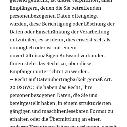
geltend gemacht, ist dieser verpflichtet, allen
Empfängern, denen die Sie betreffenden
personenbezogenen Daten offengelegt
wurden, diese Berichtigung oder Löschung der
Daten oder Einschränkung der Verarbeitung
mitzuteilen, es sei denn, dies erweist sich als
unmöglich oder ist mit einem
unverhältnismäßigen Aufwand verbunden.
Ihnen steht das Recht zu, über diese
Empfänger unterrichtet zu werden.
– Recht auf Datenübertragbarkeit gemäß Art.
20 DSGVO: Sie haben das Recht, Ihre
personenbezogenen Daten, die Sie uns
bereitgestellt haben, in einem strukturierten,
gängigen und maschinenlesebaren Format zu
erhalten oder die Übermittlung an einen