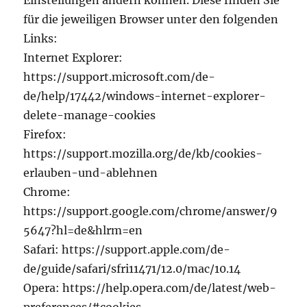
Einstellungen ändern können. Diese finden Sie
für die jeweiligen Browser unter den folgenden
Links:
Internet Explorer:
https://support.microsoft.com/de-
de/help/17442/windows-internet-explorer-
delete-manage-cookies
Firefox:
https://support.mozilla.org/de/kb/cookies-
erlauben-und-ablehnen
Chrome:
https://support.google.com/chrome/answer/9
5647?hl=de&hlrm=en
Safari: https://support.apple.com/de-
de/guide/safari/sfri11471/12.0/mac/10.14
Opera: https://help.opera.com/de/latest/web-