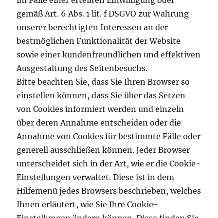
im Falle einer erteilten Einwilligung oder
gemäß Art. 6 Abs. 1 lit. f DSGVO zur Wahrung
unserer berechtigten Interessen an der
bestmöglichen Funktionalität der Website
sowie einer kundenfreundlichen und effektiven
Ausgestaltung des Seitenbesuchs.
Bitte beachten Sie, dass Sie Ihren Browser so
einstellen können, dass Sie über das Setzen
von Cookies informiert werden und einzeln
über deren Annahme entscheiden oder die
Annahme von Cookies für bestimmte Fälle oder
generell ausschließen können. Jeder Browser
unterscheidet sich in der Art, wie er die Cookie-
Einstellungen verwaltet. Diese ist in dem
Hilfemenü jedes Browsers beschrieben, welches
Ihnen erläutert, wie Sie Ihre Cookie-