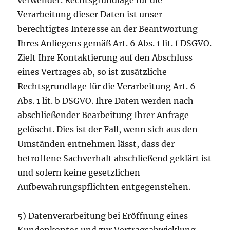
verwendet. Rechtsgrundlage für die
Verarbeitung dieser Daten ist unser
berechtigtes Interesse an der Beantwortung
Ihres Anliegens gemäß Art. 6 Abs. 1 lit. f DSGVO.
Zielt Ihre Kontaktierung auf den Abschluss
eines Vertrages ab, so ist zusätzliche
Rechtsgrundlage für die Verarbeitung Art. 6
Abs. 1 lit. b DSGVO. Ihre Daten werden nach
abschließender Bearbeitung Ihrer Anfrage
gelöscht. Dies ist der Fall, wenn sich aus den
Umständen entnehmen lässt, dass der
betroffene Sachverhalt abschließend geklärt ist
und sofern keine gesetzlichen
Aufbewahrungspflichten entgegenstehen.
5) Datenverarbeitung bei Eröffnung eines