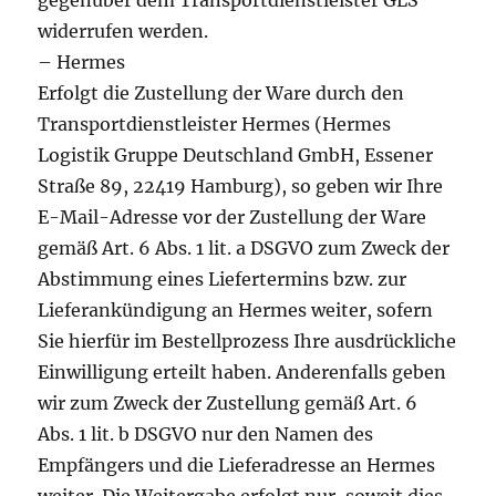
gegenüber dem Transportdienstleister GLS
widerrufen werden.
– Hermes
Erfolgt die Zustellung der Ware durch den
Transportdienstleister Hermes (Hermes
Logistik Gruppe Deutschland GmbH, Essener
Straße 89, 22419 Hamburg), so geben wir Ihre
E-Mail-Adresse vor der Zustellung der Ware
gemäß Art. 6 Abs. 1 lit. a DSGVO zum Zweck der
Abstimmung eines Liefertermins bzw. zur
Lieferankündigung an Hermes weiter, sofern
Sie hierfür im Bestellprozess Ihre ausdrückliche
Einwilligung erteilt haben. Anderenfalls geben
wir zum Zweck der Zustellung gemäß Art. 6
Abs. 1 lit. b DSGVO nur den Namen des
Empfängers und die Lieferadresse an Hermes