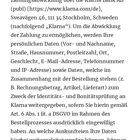
Zahlungsabwicklung über die Klarna Bank AB
(publ) [https://www.klarna.com/de],
Sveavägen 46, 111 34 Stockholm, Schweden
(nachfolgend „Klarna“). Um die Abwicklung
der Zahlung zu ermöglichen, werden Ihre
persönlichen Daten (Vor- und Nachname,
Straße, Hausnummer, Postleitzahl, Ort,
Geschlecht, E-Mail-Adresse, Telefonnummer
und IP-Adresse) sowie Daten, welche im
Zusammenhang mit der Bestellung stehen (z.
B. Rechnungsbetrag, Artikel, Lieferart) zum
Zweck der Identitäts- und Bonitätsprüfung an
Klarna weitergegeben, sofern Sie hierin gemäß
Art. 6 Abs. 1 lit. a DSGVO im Rahmen des
Bestellprozesses ausdrücklich eingewilligt
haben. An welche Auskunfteien Ihre Daten