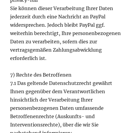
privacy-full
Sie können dieser Verarbeitung Ihrer Daten
jederzeit durch eine Nachricht an PayPal
widersprechen. Jedoch bleibt PayPal ggf.
weiterhin berechtigt, Ihre personenbezogenen
Daten zu verarbeiten, sofern dies zur
vertragsgemäßen Zahlungsabwicklung
erforderlich ist.
7) Rechte des Betroffenen
7.1 Das geltende Datenschutzrecht gewährt
Ihnen gegenüber dem Verantwortlichen
hinsichtlich der Verarbeitung Ihrer
personenbezogenen Daten umfassende
Betroffenenrechte (Auskunfts- und
Interventionsrechte), über die wir Sie