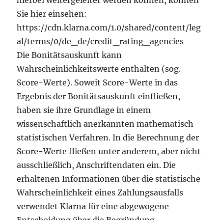
hierbei weitergeleitet werden können, können
Sie hier einsehen:
https://cdn.klarna.com/1.0/shared/content/leg
al/terms/0/de_de/credit_rating_agencies
Die Bonitätsauskunft kann
Wahrscheinlichkeitswerte enthalten (sog.
Score-Werte). Soweit Score-Werte in das
Ergebnis der Bonitätsauskunft einfließen,
haben sie ihre Grundlage in einem
wissenschaftlich anerkannten mathematisch-
statistischen Verfahren. In die Berechnung der
Score-Werte fließen unter anderem, aber nicht
ausschließlich, Anschriftendaten ein. Die
erhaltenen Informationen über die statistische
Wahrscheinlichkeit eines Zahlungsausfalls
verwendet Klarna für eine abgewogene