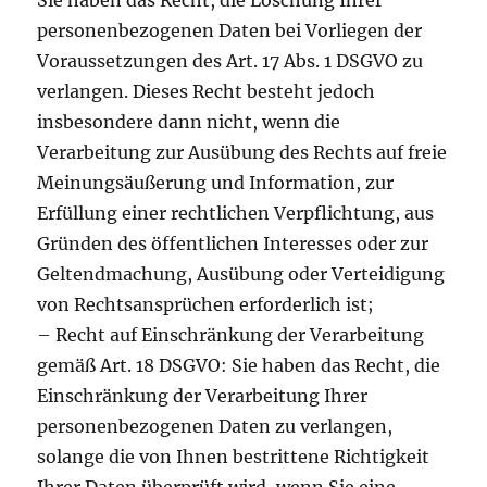
Sie haben das Recht, die Löschung Ihrer
personenbezogenen Daten bei Vorliegen der
Voraussetzungen des Art. 17 Abs. 1 DSGVO zu
verlangen. Dieses Recht besteht jedoch
insbesondere dann nicht, wenn die
Verarbeitung zur Ausübung des Rechts auf freie
Meinungsäußerung und Information, zur
Erfüllung einer rechtlichen Verpflichtung, aus
Gründen des öffentlichen Interesses oder zur
Geltendmachung, Ausübung oder Verteidigung
von Rechtsansprüchen erforderlich ist;
– Recht auf Einschränkung der Verarbeitung
gemäß Art. 18 DSGVO: Sie haben das Recht, die
Einschränkung der Verarbeitung Ihrer
personenbezogenen Daten zu verlangen,
solange die von Ihnen bestrittene Richtigkeit