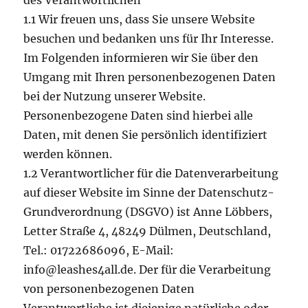
des Verantwortlichen
1.1 Wir freuen uns, dass Sie unsere Website
besuchen und bedanken uns für Ihr Interesse.
Im Folgenden informieren wir Sie über den
Umgang mit Ihren personenbezogenen Daten
bei der Nutzung unserer Website.
Personenbezogene Daten sind hierbei alle
Daten, mit denen Sie persönlich identifiziert
werden können.
1.2 Verantwortlicher für die Datenverarbeitung
auf dieser Website im Sinne der Datenschutz-
Grundverordnung (DSGVO) ist Anne Löbbers,
Letter Straße 4, 48249 Dülmen, Deutschland,
Tel.: 01722686096, E-Mail:
info@leashes4all.de. Der für die Verarbeitung
von personenbezogenen Daten