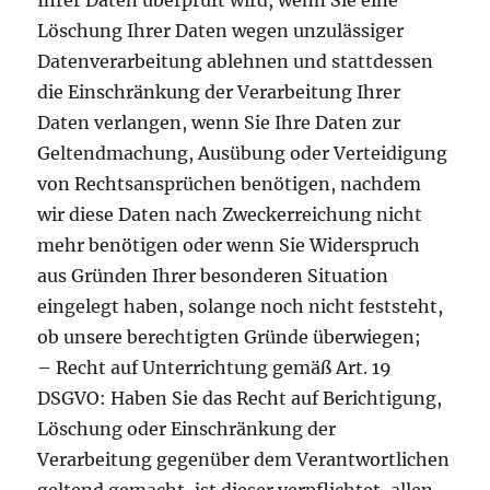
Ihrer Daten überprüft wird, wenn Sie eine
Löschung Ihrer Daten wegen unzulässiger
Datenverarbeitung ablehnen und stattdessen
die Einschränkung der Verarbeitung Ihrer
Daten verlangen, wenn Sie Ihre Daten zur
Geltendmachung, Ausübung oder Verteidigung
von Rechtsansprüchen benötigen, nachdem
wir diese Daten nach Zweckerreichung nicht
mehr benötigen oder wenn Sie Widerspruch
aus Gründen Ihrer besonderen Situation
eingelegt haben, solange noch nicht feststeht,
ob unsere berechtigten Gründe überwiegen;
– Recht auf Unterrichtung gemäß Art. 19
DSGVO: Haben Sie das Recht auf Berichtigung,
Löschung oder Einschränkung der
Verarbeitung gegenüber dem Verantwortlichen