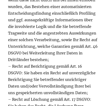
wenn diese nicht durch uns bei Ihnen erhoben
wurden, das Bestehen einer automatisierten
Entscheidungsfindung einschließlich Profiling
und ggf. aussagekräftige Informationen über
die involvierte Logik und die Sie betreffende
Tragweite und die angestrebten Auswirkungen
einer solchen Verarbeitung, sowie Ihr Recht auf
Unterrichtung, welche Garantien gemäß Art. 46
DSGVO bei Weiterleitung Ihrer Daten in
Drittländer bestehen;
– Recht auf Berichtigung gemäß Art. 16
DSGVO: Sie haben ein Recht auf unverzügliche
Berichtigung Sie betreffender unrichtiger
Daten und/oder Vervollständigung Ihrer bei
uns gespeicherten unvollständigen Daten;
– Recht auf Löschung gemäß Art. 17 DSGVO: