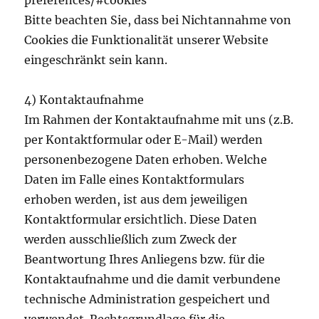
preferences/#cookies
Bitte beachten Sie, dass bei Nichtannahme von
Cookies die Funktionalität unserer Website
eingeschränkt sein kann.
4) Kontaktaufnahme
Im Rahmen der Kontaktaufnahme mit uns (z.B.
per Kontaktformular oder E-Mail) werden
personenbezogene Daten erhoben. Welche
Daten im Falle eines Kontaktformulars
erhoben werden, ist aus dem jeweiligen
Kontaktformular ersichtlich. Diese Daten
werden ausschließlich zum Zweck der
Beantwortung Ihres Anliegens bzw. für die
Kontaktaufnahme und die damit verbundene
technische Administration gespeichert und