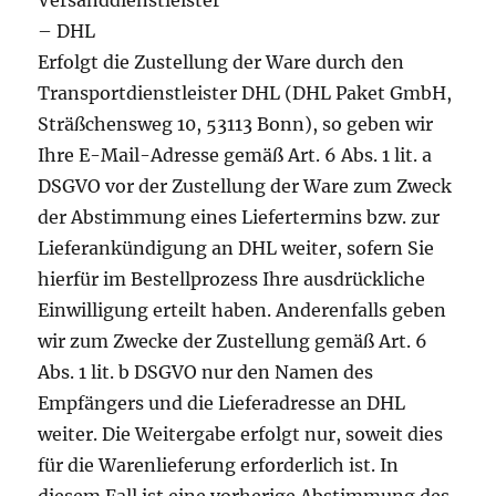
Versanddienstleister
– DHL
Erfolgt die Zustellung der Ware durch den
Transportdienstleister DHL (DHL Paket GmbH,
Sträßchensweg 10, 53113 Bonn), so geben wir
Ihre E-Mail-Adresse gemäß Art. 6 Abs. 1 lit. a
DSGVO vor der Zustellung der Ware zum Zweck
der Abstimmung eines Liefertermins bzw. zur
Lieferankündigung an DHL weiter, sofern Sie
hierfür im Bestellprozess Ihre ausdrückliche
Einwilligung erteilt haben. Anderenfalls geben
wir zum Zwecke der Zustellung gemäß Art. 6
Abs. 1 lit. b DSGVO nur den Namen des
Empfängers und die Lieferadresse an DHL
weiter. Die Weitergabe erfolgt nur, soweit dies
für die Warenlieferung erforderlich ist. In