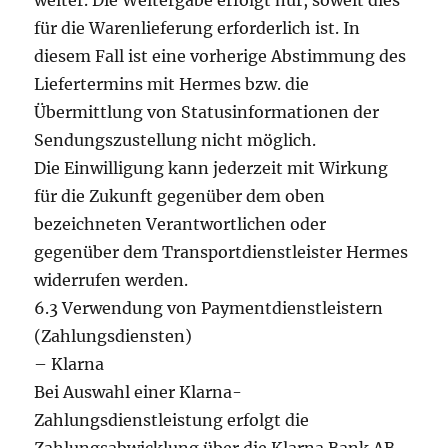
weiter. Die Weitergabe erfolgt nur, soweit dies
für die Warenlieferung erforderlich ist. In
diesem Fall ist eine vorherige Abstimmung des
Liefertermins mit Hermes bzw. die
Übermittlung von Statusinformationen der
Sendungszustellung nicht möglich.
Die Einwilligung kann jederzeit mit Wirkung
für die Zukunft gegenüber dem oben
bezeichneten Verantwortlichen oder
gegenüber dem Transportdienstleister Hermes
widerrufen werden.
6.3 Verwendung von Paymentdienstleistern
(Zahlungsdiensten)
– Klarna
Bei Auswahl einer Klarna-
Zahlungsdienstleistung erfolgt die