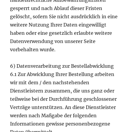
handelsrechtliche Aufbewahrungsfristen
gesperrt und nach Ablauf dieser Fristen
gelöscht, sofern Sie nicht ausdrücklich in eine
weitere Nutzung Ihrer Daten eingewilligt
haben oder eine gesetzlich erlaubte weitere
Datenverwendung von unserer Seite
vorbehalten wurde.
6) Datenverarbeitung zur Bestellabwicklung
6.1 Zur Abwicklung Ihrer Bestellung arbeiten
wir mit dem / den nachstehenden
Dienstleistern zusammen, die uns ganz oder
teilweise bei der Durchführung geschlossener
Verträge unterstützen. An diese Dienstleister
werden nach Maßgabe der folgenden
Informationen gewisse personenbezogene