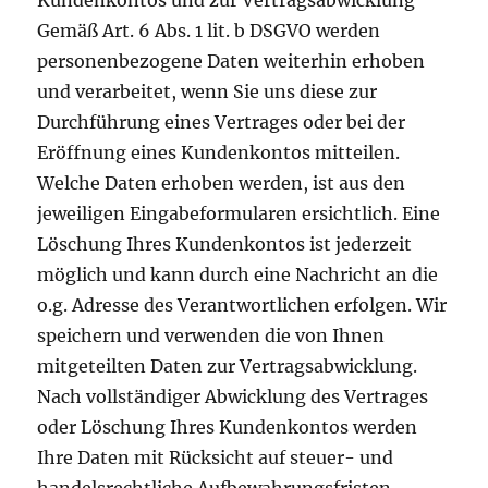
Kundenkontos und zur Vertragsabwicklung
Gemäß Art. 6 Abs. 1 lit. b DSGVO werden
personenbezogene Daten weiterhin erhoben
und verarbeitet, wenn Sie uns diese zur
Durchführung eines Vertrages oder bei der
Eröffnung eines Kundenkontos mitteilen.
Welche Daten erhoben werden, ist aus den
jeweiligen Eingabeformularen ersichtlich. Eine
Löschung Ihres Kundenkontos ist jederzeit
möglich und kann durch eine Nachricht an die
o.g. Adresse des Verantwortlichen erfolgen. Wir
speichern und verwenden die von Ihnen
mitgeteilten Daten zur Vertragsabwicklung.
Nach vollständiger Abwicklung des Vertrages
oder Löschung Ihres Kundenkontos werden
Ihre Daten mit Rücksicht auf steuer- und