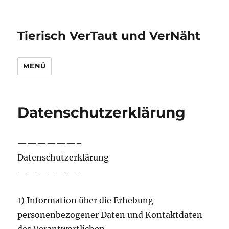
Tierisch VerTaut und VerNäht
MENÜ
Datenschutzerklärung
——————–
Datenschutzerklärung
——————–
1) Information über die Erhebung
personenbezogener Daten und Kontaktdaten