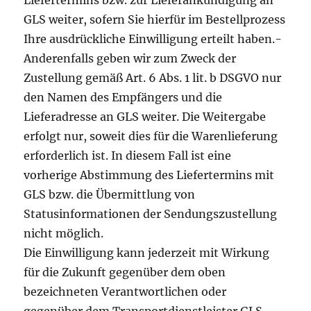
Liefertermins bzw. zur Lieferankündigung an
GLS weiter, sofern Sie hierfür im Bestellprozess
Ihre ausdrückliche Einwilligung erteilt haben.-
Anderenfalls geben wir zum Zweck der
Zustellung gemäß Art. 6 Abs. 1 lit. b DSGVO nur
den Namen des Empfängers und die
Lieferadresse an GLS weiter. Die Weitergabe
erfolgt nur, soweit dies für die Warenlieferung
erforderlich ist. In diesem Fall ist eine
vorherige Abstimmung des Liefertermins mit
GLS bzw. die Übermittlung von
Statusinformationen der Sendungszustellung
nicht möglich.
Die Einwilligung kann jederzeit mit Wirkung
für die Zukunft gegenüber dem oben
bezeichneten Verantwortlichen oder