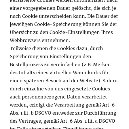
Persistente Cookies werden automatisiert nach
einer vorgegebenen Dauer gelöscht, die sich je
nach Cookie unterscheiden kann. Die Dauer der
jeweiligen Cookie-Speicherung können Sie der
Übersicht zu den Cookie-Einstellungen Ihres
Webbrowsers entnehmen.
Teilweise dienen die Cookies dazu, durch
Speicherung von Einstellungen den
Bestellprozess zu vereinfachen (z.B. Merken
des Inhalts eines virtuellen Warenkorbs für
einen späteren Besuch auf der Website). Sofern
durch einzelne von uns eingesetzte Cookies
auch personenbezogene Daten verarbeitet
werden, erfolgt die Verarbeitung gemäß Art. 6
Abs. 1 lit. b DSGVO entweder zur Durchführung
des Vertrages, gemäß Art. 6 Abs. 1 lit. a DSGVO