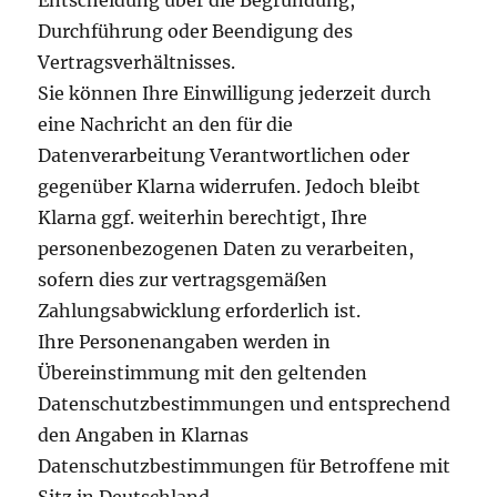
Entscheidung über die Begründung,
Durchführung oder Beendigung des
Vertragsverhältnisses.
Sie können Ihre Einwilligung jederzeit durch
eine Nachricht an den für die
Datenverarbeitung Verantwortlichen oder
gegenüber Klarna widerrufen. Jedoch bleibt
Klarna ggf. weiterhin berechtigt, Ihre
personenbezogenen Daten zu verarbeiten,
sofern dies zur vertragsgemäßen
Zahlungsabwicklung erforderlich ist.
Ihre Personenangaben werden in
Übereinstimmung mit den geltenden
Datenschutzbestimmungen und entsprechend
den Angaben in Klarnas
Datenschutzbestimmungen für Betroffene mit