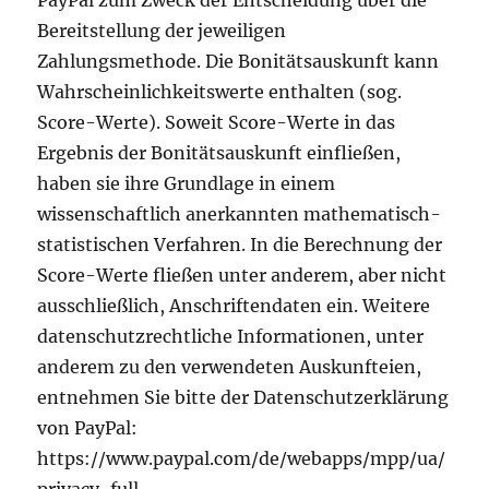
PayPal zum Zweck der Entscheidung über die
Bereitstellung der jeweiligen
Zahlungsmethode. Die Bonitätsauskunft kann
Wahrscheinlichkeitswerte enthalten (sog.
Score-Werte). Soweit Score-Werte in das
Ergebnis der Bonitätsauskunft einfließen,
haben sie ihre Grundlage in einem
wissenschaftlich anerkannten mathematisch-
statistischen Verfahren. In die Berechnung der
Score-Werte fließen unter anderem, aber nicht
ausschließlich, Anschriftendaten ein. Weitere
datenschutzrechtliche Informationen, unter
anderem zu den verwendeten Auskunfteien,
entnehmen Sie bitte der Datenschutzerklärung
von PayPal:
https://www.paypal.com/de/webapps/mpp/ua/