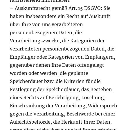
nachstehend informieren:
– Auskunftsrecht gemäß Art. 15 DSGVO: Sie
haben insbesondere ein Recht auf Auskunft
über Ihre von uns verarbeiteten
personenbezogenen Daten, die
Verarbeitungszwecke, die Kategorien der
verarbeiteten personenbezogenen Daten, die
Empfänger oder Kategorien von Empfängern,
gegenüber denen Ihre Daten offengelegt
wurden oder werden, die geplante
Speicherdauer bzw. die Kriterien für die
Festlegung der Speicherdauer, das Bestehen
eines Rechts auf Berichtigung, Löschung,
Einschränkung der Verarbeitung, Widerspruch
gegen die Verarbeitung, Beschwerde bei einer
Aufsichtsbehörde, die Herkunft Ihrer Daten,