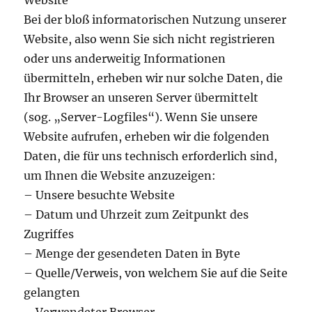
Website
Bei der bloß informatorischen Nutzung unserer
Website, also wenn Sie sich nicht registrieren
oder uns anderweitig Informationen
übermitteln, erheben wir nur solche Daten, die
Ihr Browser an unseren Server übermittelt
(sog. „Server-Logfiles“). Wenn Sie unsere
Website aufrufen, erheben wir die folgenden
Daten, die für uns technisch erforderlich sind,
um Ihnen die Website anzuzeigen:
– Unsere besuchte Website
– Datum und Uhrzeit zum Zeitpunkt des
Zugriffes
– Menge der gesendeten Daten in Byte
– Quelle/Verweis, von welchem Sie auf die Seite
gelangten