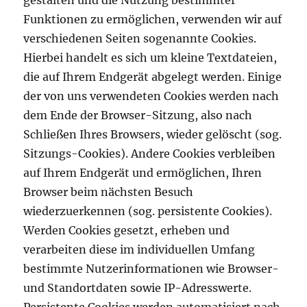
gestalten und die Nutzung bestimmter
Funktionen zu ermöglichen, verwenden wir auf
verschiedenen Seiten sogenannte Cookies.
Hierbei handelt es sich um kleine Textdateien,
die auf Ihrem Endgerät abgelegt werden. Einige
der von uns verwendeten Cookies werden nach
dem Ende der Browser-Sitzung, also nach
Schließen Ihres Browsers, wieder gelöscht (sog.
Sitzungs-Cookies). Andere Cookies verbleiben
auf Ihrem Endgerät und ermöglichen, Ihren
Browser beim nächsten Besuch
wiederzuerkennen (sog. persistente Cookies).
Werden Cookies gesetzt, erheben und
verarbeiten diese im individuellen Umfang
bestimmte Nutzerinformationen wie Browser-
und Standortdaten sowie IP-Adresswerte.