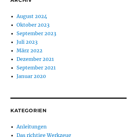
ARCHIV
August 2024
Oktober 2023
September 2023
Juli 2023
März 2022
Dezember 2021
September 2021
Januar 2020
KATEGORIEN
Anleitungen
Das richtige Werkzeug