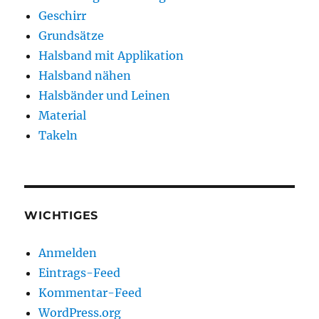
Geschirr
Grundsätze
Halsband mit Applikation
Halsband nähen
Halsbänder und Leinen
Material
Takeln
WICHTIGES
Anmelden
Eintrags-Feed
Kommentar-Feed
WordPress.org