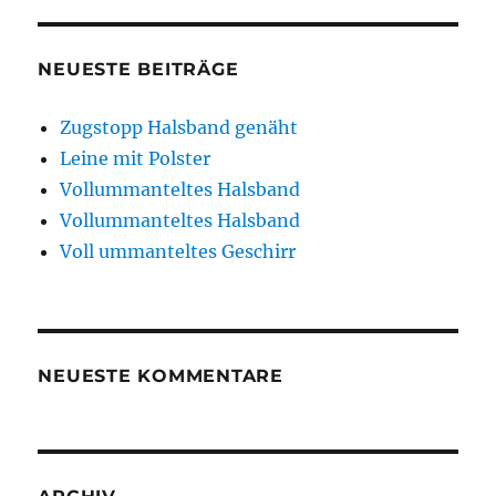
NEUESTE BEITRÄGE
Zugstopp Halsband genäht
Leine mit Polster
Vollummanteltes Halsband
Vollummanteltes Halsband
Voll ummanteltes Geschirr
NEUESTE KOMMENTARE