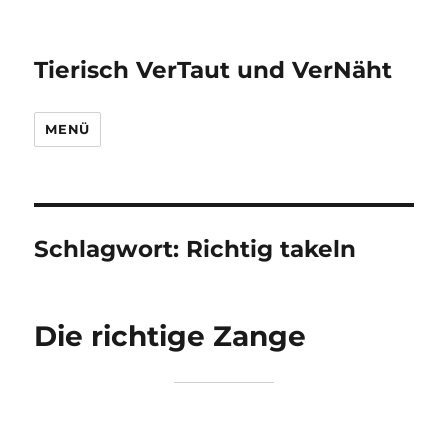
Tierisch VerTaut und VerNäht
MENÜ
Schlagwort:
Richtig takeln
Die richtige Zange