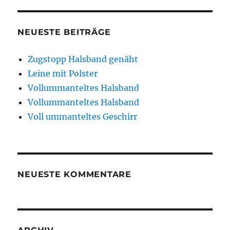
NEUESTE BEITRÄGE
Zugstopp Halsband genäht
Leine mit Polster
Vollummanteltes Halsband
Vollummanteltes Halsband
Voll ummanteltes Geschirr
NEUESTE KOMMENTARE