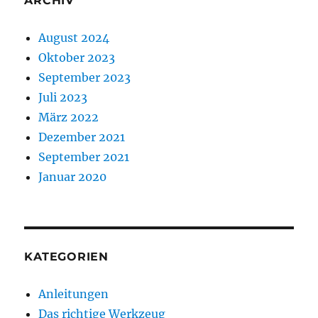
ARCHIV
August 2024
Oktober 2023
September 2023
Juli 2023
März 2022
Dezember 2021
September 2021
Januar 2020
KATEGORIEN
Anleitungen
Das richtige Werkzeug