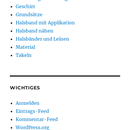
Geschirr
Grundsätze
Halsband mit Applikation
Halsband nähen
Halsbänder und Leinen
Material
Takeln
WICHTIGES
Anmelden
Eintrags-Feed
Kommentar-Feed
WordPress.org