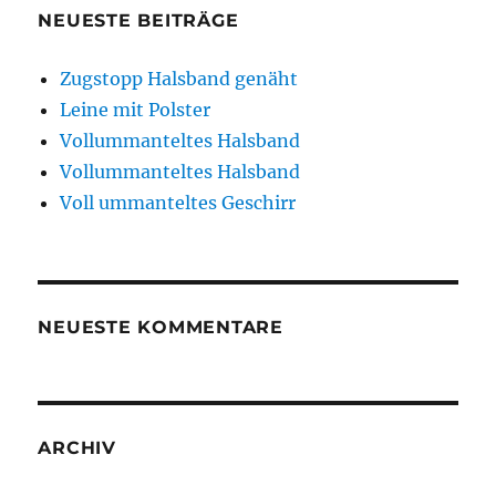
NEUESTE BEITRÄGE
Zugstopp Halsband genäht
Leine mit Polster
Vollummanteltes Halsband
Vollummanteltes Halsband
Voll ummanteltes Geschirr
NEUESTE KOMMENTARE
ARCHIV