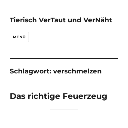
Tierisch VerTaut und VerNäht
MENÜ
Schlagwort:
verschmelzen
Das richtige Feuerzeug