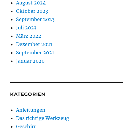
August 2024
Oktober 2023
September 2023
Juli 2023
März 2022
Dezember 2021
September 2021
Januar 2020
KATEGORIEN
Anleitungen
Das richtige Werkzeug
Geschirr