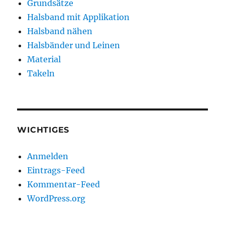
Grundsätze
Halsband mit Applikation
Halsband nähen
Halsbänder und Leinen
Material
Takeln
WICHTIGES
Anmelden
Eintrags-Feed
Kommentar-Feed
WordPress.org