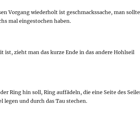
sen Vorgang wiederholt ist geschmackssache, man sollte
chs mal eingestochen haben.
 ist, zieht man das kurze Ende in das andere Hohlseil
der Ring hin soll, Ring auffädeln, die eine Seite des Seile
el legen und durch das Tau stechen.