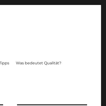
Tipps
Was bedeutet Qualität?