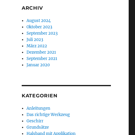
ARCHIV
August 2024
Oktober 2023
September 2023
Juli 2023
März 2022
Dezember 2021
September 2021
Januar 2020
KATEGORIEN
Anleitungen
Das richtige Werkzeug
Geschirr
Grundsätze
Halsband mit Applikation