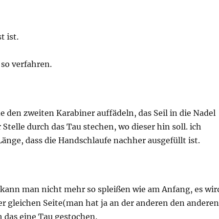
t ist.
 so verfahren.
den zweiten Karabiner auffädeln, das Seil in die Nadel
 Stelle durch das Tau stechen, wo dieser hin soll. ich
änge, dass die Handschlaufe nachher ausgefüllt ist.
kann man nicht mehr so spleißen wie am Anfang, es wir
r gleichen Seite(man hat ja an der anderen den anderen
h das eine Tau gestochen.