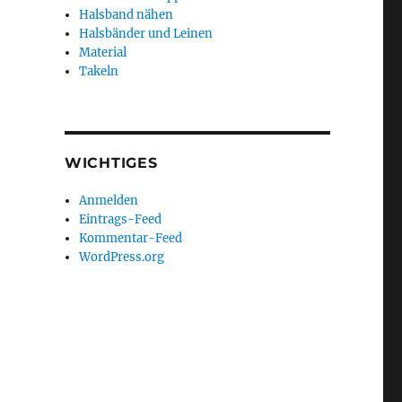
Halsband nähen
Halsbänder und Leinen
Material
Takeln
WICHTIGES
Anmelden
Eintrags-Feed
Kommentar-Feed
WordPress.org