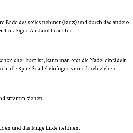
re Ende des seiles nehmen(kurz) und durch das andere
eichmäßigen Abstand beachten.
chon sher kurz ist, kann man erst die Nadel einfädeln
u in die Spöeißnadel einfügen vorm durch ziehen.
nd stramm ziehen.
chen und das lange Ende nehmen.